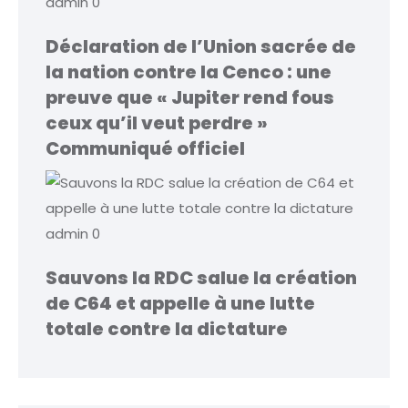
admin
0
Déclaration de l’Union sacrée de
la nation contre la Cenco : une
preuve que « Jupiter rend fous
ceux qu’il veut perdre »
Communiqué officiel
admin
0
Sauvons la RDC salue la création
de C64 et appelle à une lutte
totale contre la dictature