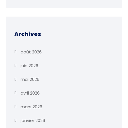
Archives
août 2026
juin 2026
mai 2026
avril 2026
mars 2026
janvier 2026