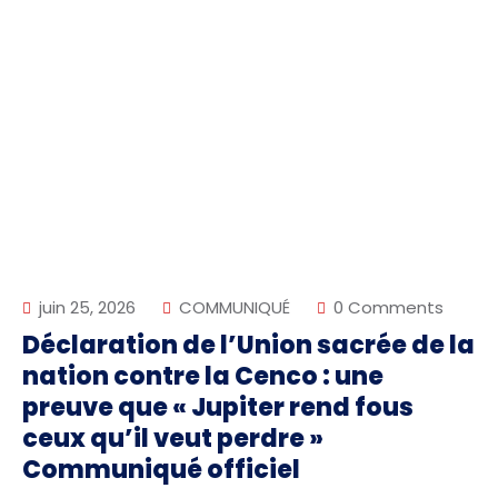
juin 25, 2026
COMMUNIQUÉ
0 Comments
Déclaration de l’Union sacrée de la
nation contre la Cenco : une
preuve que « Jupiter rend fous
ceux qu’il veut perdre »
Communiqué officiel