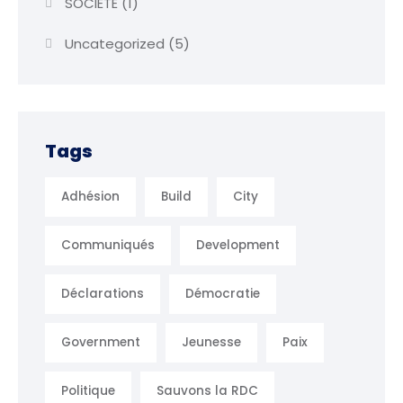
SOCIÉTÉ
(1)
Uncategorized
(5)
Tags
Adhésion
Build
City
Communiqués
Development
Déclarations
Démocratie
Government
Jeunesse
Paix
Politique
Sauvons la RDC