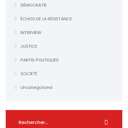
DÉMOCRATIE
ÉCHOS DE LA RÉSISTANCE
INTERVIEW
JUSTICE
PARTIS POLITIQUES
SOCIÉTÉ
Uncategorized