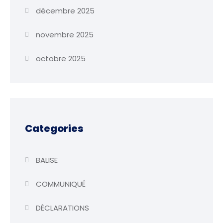
décembre 2025
novembre 2025
octobre 2025
Categories
BALISE
COMMUNIQUÉ
DÉCLARATIONS