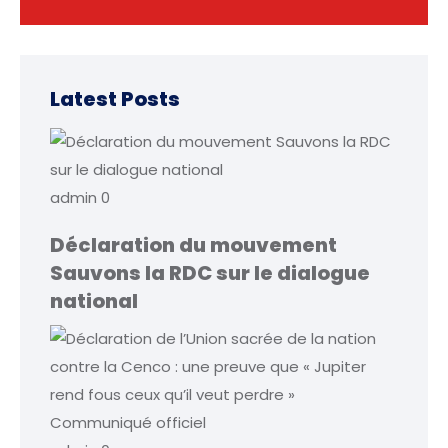
Latest Posts
admin
0
Déclaration du mouvement
Sauvons la RDC sur le dialogue
national