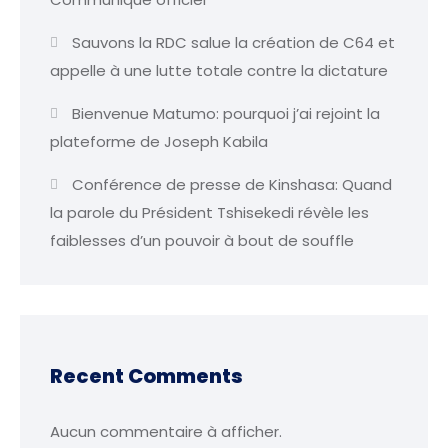
Sauvons la RDC salue la création de C64 et
appelle à une lutte totale contre la dictature
Bienvenue Matumo: pourquoi j’ai rejoint la
plateforme de Joseph Kabila
Conférence de presse de Kinshasa: Quand
la parole du Président Tshisekedi révèle les
faiblesses d’un pouvoir à bout de souffle
Recent Comments
Aucun commentaire à afficher.