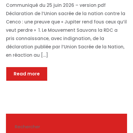
Communiqué du 25 juin 2026 – version pdf
Déclaration de l’Union sacrée de la nation contre la
Cenco : une preuve que « Jupiter rend fous ceux qu’il
veut perdre » 1. Le Mouvement Sauvons la RDC a
pris connaissance, avec indignation, de la
déclaration publiée par l’Union Sacrée de la Nation,
en réaction au […]
Read more
Rechercher