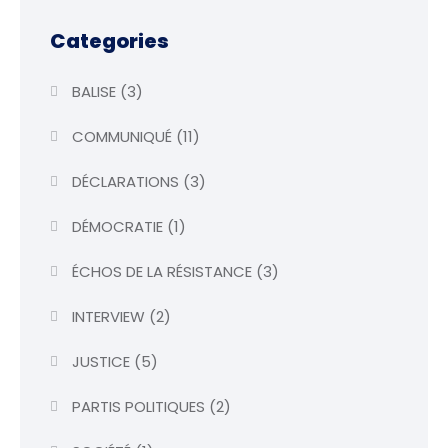
Categories
BALISE
(3)
COMMUNIQUÉ
(11)
DÉCLARATIONS
(3)
DÉMOCRATIE
(1)
ÉCHOS DE LA RÉSISTANCE
(3)
INTERVIEW
(2)
JUSTICE
(5)
PARTIS POLITIQUES
(2)