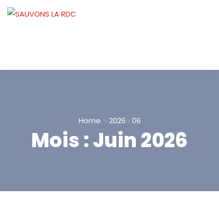
Home
2026
06
Mois :
Juin 2026