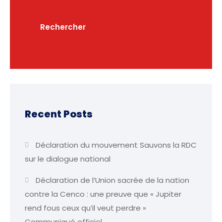
Rechercher
Recent Posts
Déclaration du mouvement Sauvons la RDC
sur le dialogue national
Déclaration de l’Union sacrée de la nation
contre la Cenco : une preuve que « Jupiter
rend fous ceux qu’il veut perdre »
Communiqué officiel