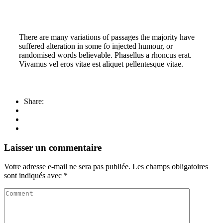
There are many variations of passages the majority have
suffered alteration in some fo injected humour, or
randomised words believable. Phasellus a rhoncus erat.
Vivamus vel eros vitae est aliquet pellentesque vitae.
Share:
Laisser un commentaire
Votre adresse e-mail ne sera pas publiée.
Les champs obligatoires
sont indiqués avec
*