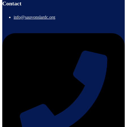
Contact
info@sauvonslardc.org