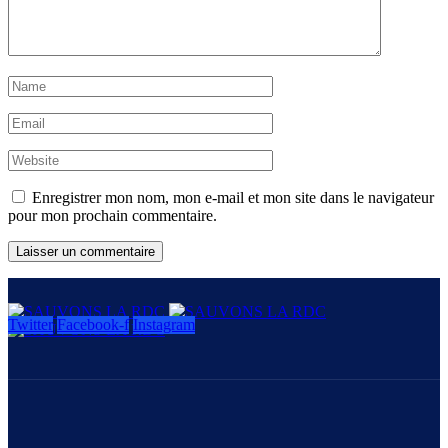
Enregistrer mon nom, mon e-mail et mon site dans le navigateur
pour mon prochain commentaire.
Twitter
Facebook-f
Instagram