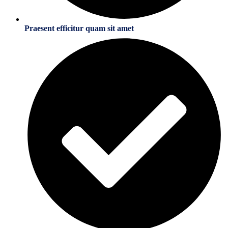
Praesent efficitur quam sit amet