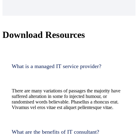
Download Resources
What is a managed IT service provider?
There are many variations of passages the majority have
suffered alteration in some fo injected humour, or
randomised words believable. Phasellus a rhoncus erat.
Vivamus vel eros vitae est aliquet pellentesque vitae.
What are the benefits of IT consultant?