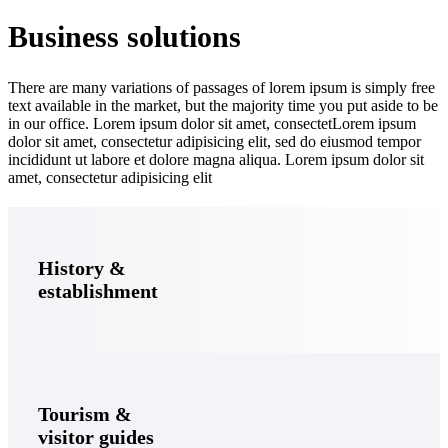
Business solutions
There are many variations of passages of lorem ipsum is simply free
text available in the market, but the majority time you put aside to be
in our office. Lorem ipsum dolor sit amet, consectetLorem ipsum
dolor sit amet, consectetur adipisicing elit, sed do eiusmod tempor
incididunt ut labore et dolore magna aliqua. Lorem ipsum dolor sit
amet, consectetur adipisicing elit
History &
establishment
Tourism &
visitor guides