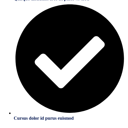
Cursus dolor id purus euismod