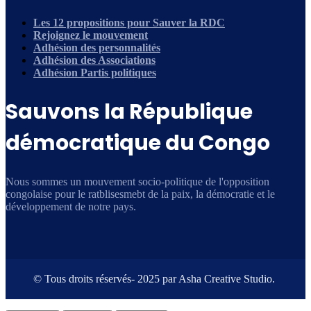
Les 12 propositions pour Sauver la RDC
Rejoignez le mouvement
Adhésion des personnalités
Adhésion des Associations
Adhésion Partis politiques
Sauvons la République
démocratique du Congo
Nous sommes un mouvement socio-politique de l'opposition
congolaise pour le ratblisesmebt de la paix, la démocratie et le
développement de notre pays.
© Tous droits réservés- 2025 par Asha Creative Studio.