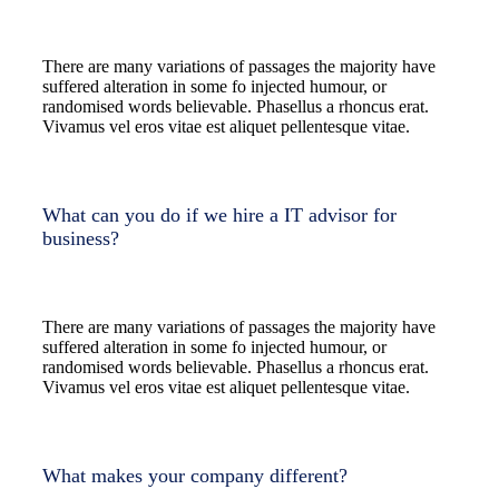
There are many variations of passages the majority have
suffered alteration in some fo injected humour, or
randomised words believable. Phasellus a rhoncus erat.
Vivamus vel eros vitae est aliquet pellentesque vitae.
What can you do if we hire a IT advisor for
business?
There are many variations of passages the majority have
suffered alteration in some fo injected humour, or
randomised words believable. Phasellus a rhoncus erat.
Vivamus vel eros vitae est aliquet pellentesque vitae.
What makes your company different?