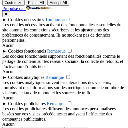
Customize
Reject All
Accept All
Propulsé par
✖
►
Cookies nécessaires
Toujours actif
Les cookies nécessaires activent des fonctionnalités essentielles du
site comme les connexions sécurisées et les ajustements des
préférences de consentement. Ils ne stockent pas de données
personnelles.
Aucun
►
Cookies fonctionnels
Remarque
Les cookies fonctionnels supportent des fonctionnalités comme le
partage de contenu sur les réseaux sociaux, la collecte de retours, et
l’activation d’outils tiers.
Aucun
►
Cookies analytiques
Remarque
Les cookies analytiques suivent les interactions des visiteurs,
fournissant des informations sur des métriques comme le nombre de
visiteurs, le taux de rebond et les sources de trafic.
Aucun
►
Cookies publicitaires
Remarque
Les cookies publicitaires diffusent des annonces personnalisées
basées sur vos visites précédentes et analysent l’efficacité des
campagnes publicitaires.
Aucun