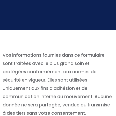
Vos informations fournies dans ce formulaire
sont traitées avec le plus grand soin et
protégées conformément aux normes de
sécurité en vigueur. Elles sont utilisées
uniquement aux fins d’adhésion et de
communication interne du mouvement. Aucune
donnée ne sera partagée, vendue ou transmise
à des tiers sans votre consentement.