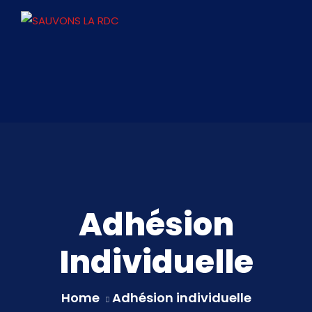
Adhésion
Individuelle
Home
Adhésion individuelle