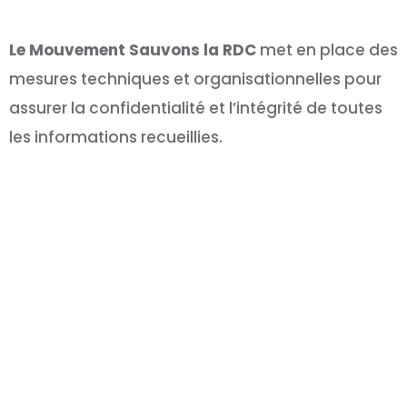
Le Mouvement Sauvons la RDC
met en place des
mesures techniques et organisationnelles pour
assurer la confidentialité et l’intégrité de toutes
les informations recueillies.