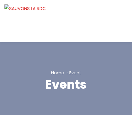
Home
Event
Events