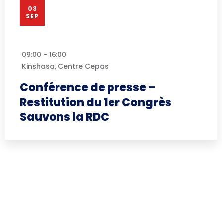
03
SEP
09:00 - 16:00
Kinshasa, Centre Cepas
Conférence de presse –
Restitution du 1er Congrès
Sauvons la RDC