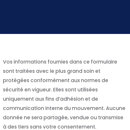
Vos informations fournies dans ce formulaire
sont traitées avec le plus grand soin et
protégées conformément aux normes de
sécurité en vigueur. Elles sont utilisées
uniquement aux fins d’adhésion et de
communication interne du mouvement. Aucune
donnée ne sera partagée, vendue ou transmise
à des tiers sans votre consentement.