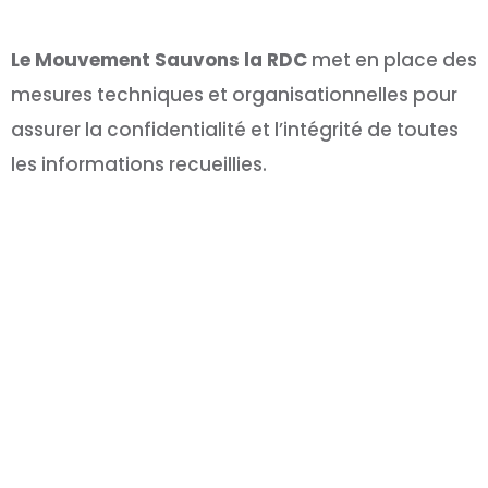
Le Mouvement Sauvons la RDC
met en place des
mesures techniques et organisationnelles pour
assurer la confidentialité et l’intégrité de toutes
les informations recueillies.