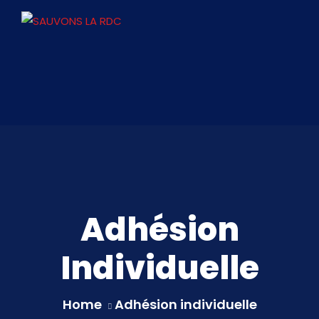
Adhésion
Individuelle
Home
Adhésion individuelle