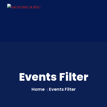
Events Filter
Home
Events Filter