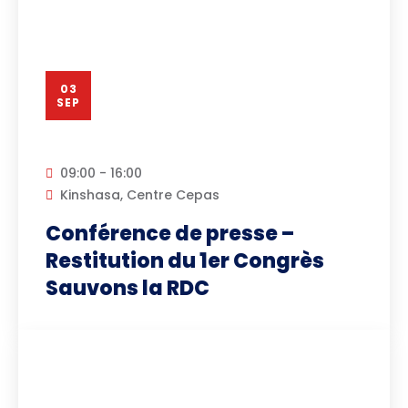
03
SEP
09:00 - 16:00
Kinshasa, Centre Cepas
Conférence de presse –
Restitution du 1er Congrès
Sauvons la RDC