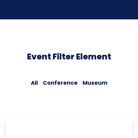
Event Filter Element
All
Conference
Museum