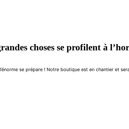
randes choses se profilent à l’ho
énorme se prépare ! Notre boutique est en chantier et sera