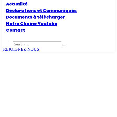
Actualité
Déclarations et Communiqués
Documents à télécharger
Notre Chaine Youtube
Contact
REJOIGNEZ-NOUS
Home
bowling
bowling