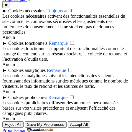
✖
►
Cookies nécessaires
Toujours actif
Les cookies nécessaires activent des fonctionnalités essentielles du
site comme les connexions sécurisées et les ajustements des
préférences de consentement. Ils ne stockent pas de données
personnelles.
Aucun
►
Cookies fonctionnels
Remarque
Les cookies fonctionnels supportent des fonctionnalités comme le
partage de contenu sur les réseaux sociaux, la collecte de retours, et
l’activation d’outils tiers.
Aucun
►
Cookies analytiques
Remarque
Les cookies analytiques suivent les interactions des visiteurs,
fournissant des informations sur des métriques comme le nombre de
visiteurs, le taux de rebond et les sources de trafic.
Aucun
►
Cookies publicitaires
Remarque
Les cookies publicitaires diffusent des annonces personnalisées
basées sur vos visites précédentes et analysent l’efficacité des
campagnes publicitaires.
Aucun
Reject All
Save My Preferences
Accept All
Propulsé par