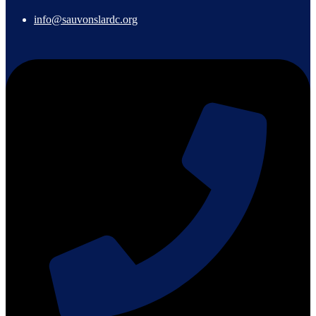
info@sauvonslardc.org