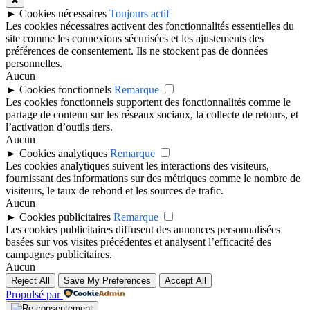
✖
►
Cookies nécessaires
Toujours actif
Les cookies nécessaires activent des fonctionnalités essentielles du
site comme les connexions sécurisées et les ajustements des
préférences de consentement. Ils ne stockent pas de données
personnelles.
Aucun
►
Cookies fonctionnels
Remarque
Les cookies fonctionnels supportent des fonctionnalités comme le
partage de contenu sur les réseaux sociaux, la collecte de retours, et
l’activation d’outils tiers.
Aucun
►
Cookies analytiques
Remarque
Les cookies analytiques suivent les interactions des visiteurs,
fournissant des informations sur des métriques comme le nombre de
visiteurs, le taux de rebond et les sources de trafic.
Aucun
►
Cookies publicitaires
Remarque
Les cookies publicitaires diffusent des annonces personnalisées
basées sur vos visites précédentes et analysent l’efficacité des
campagnes publicitaires.
Aucun
Reject All
Save My Preferences
Accept All
Propulsé par