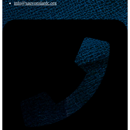
info@sauvonslardc.org