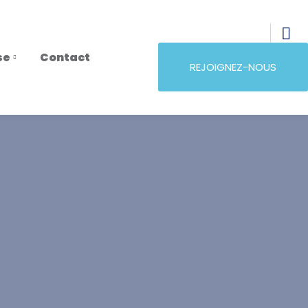
se
Contact
REJOIGNEZ-NOUS