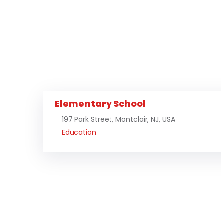
Elementary School
197 Park Street, Montclair, NJ, USA
Education