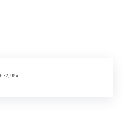
5672, USA