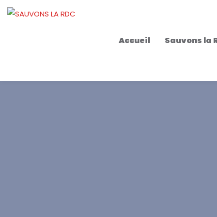
Accueil
Sauvons la 