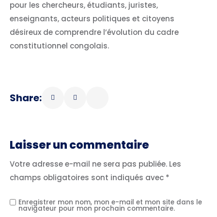
pour les chercheurs, étudiants, juristes,
enseignants, acteurs politiques et citoyens
désireux de comprendre l’évolution du cadre
constitutionnel congolais.
Share:
Laisser un commentaire
Votre adresse e-mail ne sera pas publiée.
Les
champs obligatoires sont indiqués avec
*
Enregistrer mon nom, mon e-mail et mon site dans le
navigateur pour mon prochain commentaire.