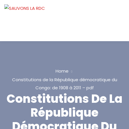
Home
Constitutions de la République démocratique du
Congo: de 1908 à 2011 – pdf
Constitutions De La
République
Démocratique Du