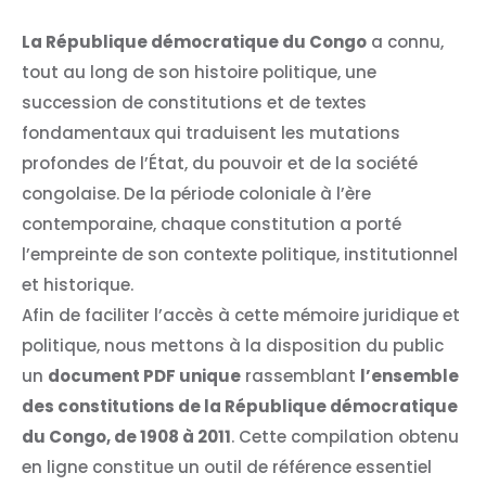
La République démocratique du Congo
a connu,
tout au long de son histoire politique, une
succession de constitutions et de textes
fondamentaux qui traduisent les mutations
profondes de l’État, du pouvoir et de la société
congolaise. De la période coloniale à l’ère
contemporaine, chaque constitution a porté
l’empreinte de son contexte politique, institutionnel
et historique.
Afin de faciliter l’accès à cette mémoire juridique et
politique, nous mettons à la disposition du public
un
document PDF unique
rassemblant
l’ensemble
des constitutions de la République démocratique
du Congo, de 1908 à 2011
. Cette compilation obtenu
en ligne constitue un outil de référence essentiel