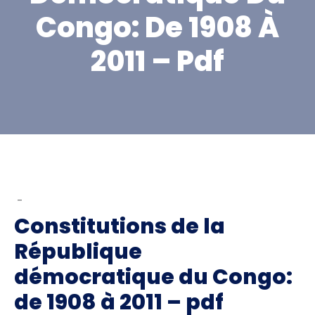
Congo: De 1908 À
2011 – Pdf
-
Constitutions de la
République
démocratique du Congo:
de 1908 à 2011 – pdf