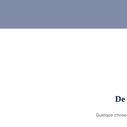
De 
Quelque chose 