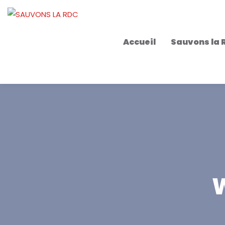
Accueil
Sauvons la 