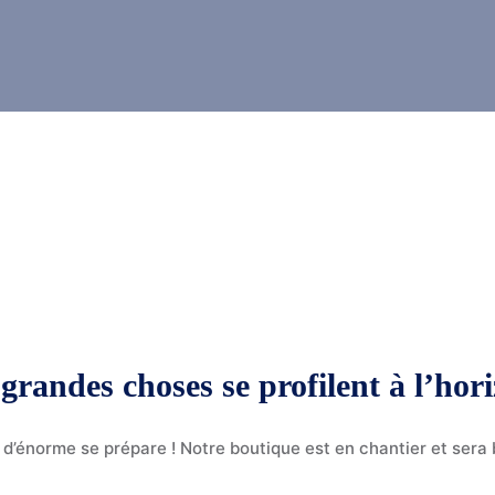
grandes choses se profilent à l’hor
d’énorme se prépare ! Notre boutique est en chantier et sera b