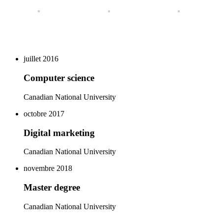
juillet 2016
Computer science
Canadian National University
octobre 2017
Digital marketing
Canadian National University
novembre 2018
Master degree
Canadian National University