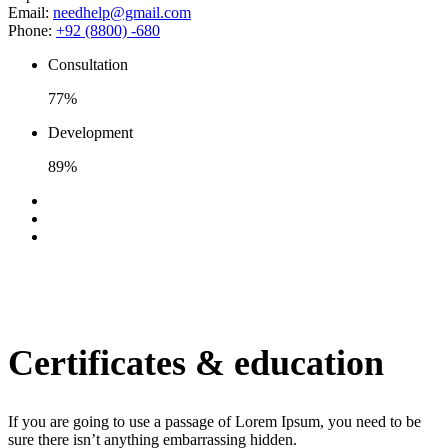
Email:
needhelp@gmail.com
Phone:
+92 (8800) -680
Consultation
77%
Development
89%
Certificates & education
If you are going to use a passage of Lorem Ipsum, you need to be
sure there isn’t anything embarrassing hidden.