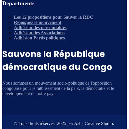
Departments
Les 12 propositions pour Sauver la RDC
Rejoignez le mouvement
Adhésion des personnalités
Adhésion des Associations
Adhésion Partis politiques
Sauvons la République
démocratique du Congo
Nous sommes un mouvement socio-politique de l'opposition
congolaise pour le ratblisesmebt de la paix, la démocratie et le
développement de notre pays.
© Tous droits réservés- 2025 par Asha Creative Studio.