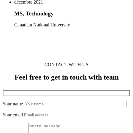
décembre 2021
MS, Technology
Canadian National University
CONTACT WITH US
Feel free to get in touch with team
Your name
Your email