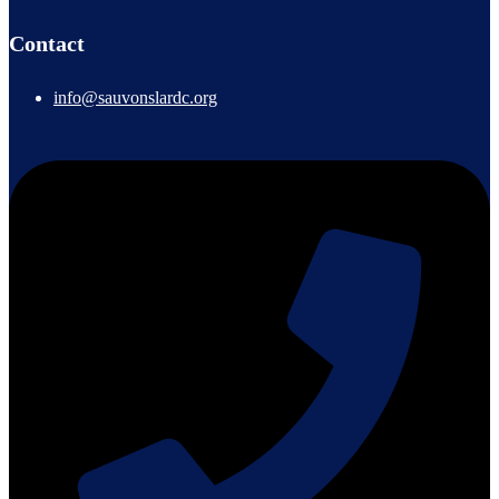
Contact
info@sauvonslardc.org