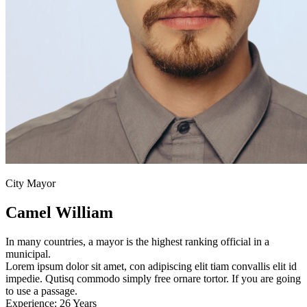
City Mayor
Camel William
In many countries, a mayor is the highest ranking official in a
municipal.
Lorem ipsum dolor sit amet, con adipiscing elit tiam convallis elit id
impedie. Qutisq commodo simply free ornare tortor. If you are going
to use a passage.
Experience:
26 Years