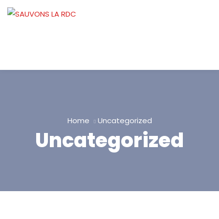
Home
Uncategorized
Uncategorized