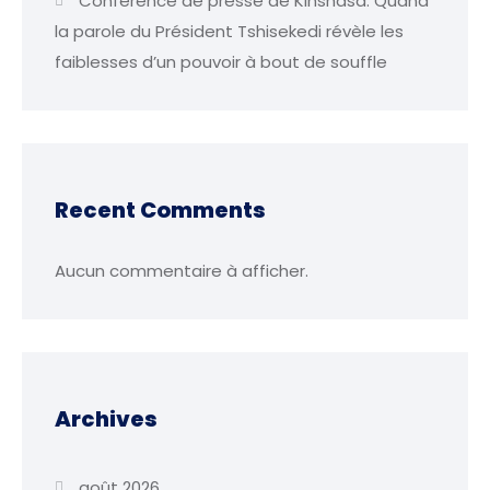
Conférence de presse de Kinshasa: Quand
la parole du Président Tshisekedi révèle les
faiblesses d’un pouvoir à bout de souffle
Recent Comments
Aucun commentaire à afficher.
Archives
août 2026