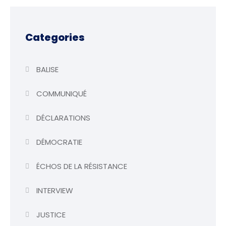
Categories
BALISE
COMMUNIQUÉ
DÉCLARATIONS
DÉMOCRATIE
ÉCHOS DE LA RÉSISTANCE
INTERVIEW
JUSTICE