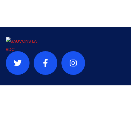
Contact