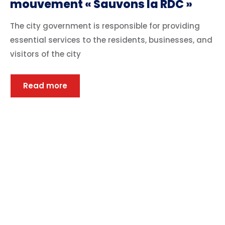
mouvement « Sauvons la RDC »
The city government is responsible for providing
essential services to the residents, businesses, and
visitors of the city
Read more