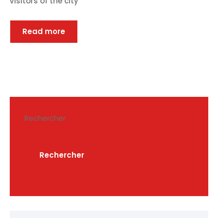
visitors of the city
Read more
Rechercher
Rechercher