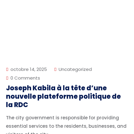
octobre 14, 2025
Uncategorized
0 Comments
Joseph Kabila à la tête d’une
nouvelle plateforme politique de
la RDC
The city government is responsible for providing
essential services to the residents, businesses, and