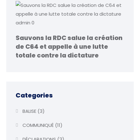
admin
0
Sauvons la RDC salue la création
de C64 et appelle à une lutte
totale contre la dictature
Categories
BALISE
(3)
COMMUNIQUÉ
(11)
DÉCLARATIONS
(3)