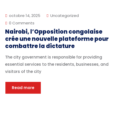
octobre 14, 2025
Uncategorized
0 Comments
Nairobi, l’Opposition congolaise
crée une nouvelle plateforme pour
combattre la dictature
The city government is responsible for providing
essential services to the residents, businesses, and
visitors of the city
Read more