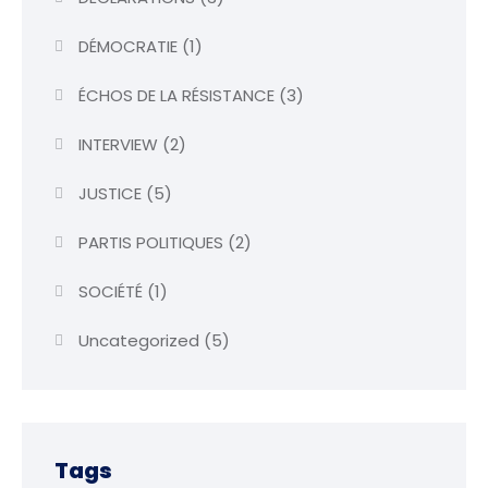
DÉMOCRATIE
(1)
ÉCHOS DE LA RÉSISTANCE
(3)
INTERVIEW
(2)
JUSTICE
(5)
PARTIS POLITIQUES
(2)
SOCIÉTÉ
(1)
Uncategorized
(5)
Tags