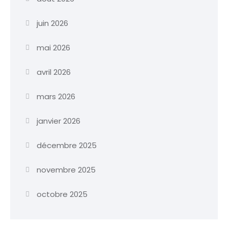
juin 2026
mai 2026
avril 2026
mars 2026
janvier 2026
décembre 2025
novembre 2025
octobre 2025