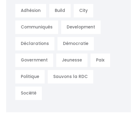
Adhésion
Build
City
Communiqués
Development
Déclarations
Démocratie
Government
Jeunesse
Paix
Politique
Sauvons la RDC
Société