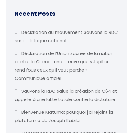
Recent Posts
Déclaration du mouvement Sauvons la RDC
sur le dialogue national
Déclaration de l’Union sacrée de la nation
contre la Cenco : une preuve que « Jupiter
rend fous ceux qu’il veut perdre »
Communiqué officiel
Sauvons la RDC salue la création de C64 et
appelle à une lutte totale contre la dictature
Bienvenue Matumo: pourquoi j’ai rejoint la
plateforme de Joseph Kabila