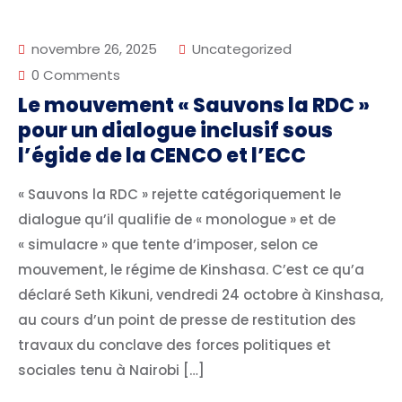
novembre 26, 2025
Uncategorized
0 Comments
Le mouvement « Sauvons la RDC »
pour un dialogue inclusif sous
l’égide de la CENCO et l’ECC
« Sauvons la RDC » rejette catégoriquement le
dialogue qu’il qualifie de « monologue » et de
« simulacre » que tente d’imposer, selon ce
mouvement, le régime de Kinshasa. C’est ce qu’a
déclaré Seth Kikuni, vendredi 24 octobre à Kinshasa,
au cours d’un point de presse de restitution des
travaux du conclave des forces politiques et
sociales tenu à Nairobi […]