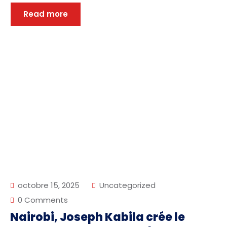
Read more
octobre 15, 2025
Uncategorized
0 Comments
Nairobi, Joseph Kabila crée le