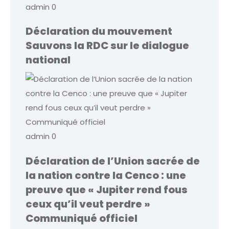
admin
0
Déclaration du mouvement
Sauvons la RDC sur le dialogue
national
admin
0
Déclaration de l’Union sacrée de
la nation contre la Cenco : une
preuve que « Jupiter rend fous
ceux qu’il veut perdre »
Communiqué officiel