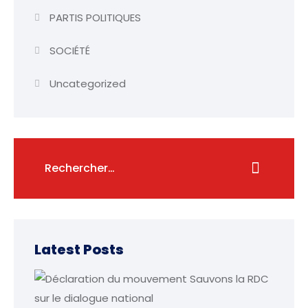
PARTIS POLITIQUES
SOCIÉTÉ
Uncategorized
Latest Posts