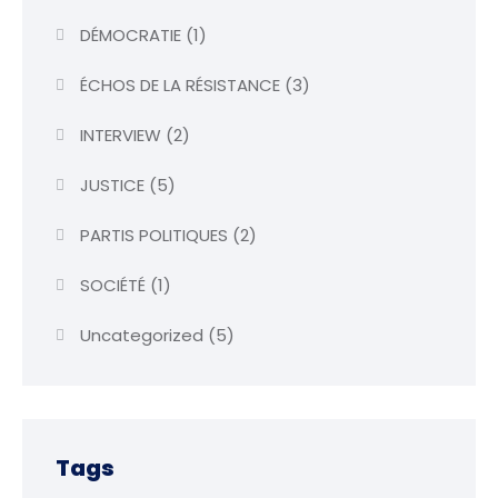
DÉMOCRATIE
(1)
ÉCHOS DE LA RÉSISTANCE
(3)
INTERVIEW
(2)
JUSTICE
(5)
PARTIS POLITIQUES
(2)
SOCIÉTÉ
(1)
Uncategorized
(5)
Tags