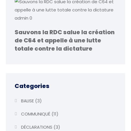
admin
0
Sauvons la RDC salue la création
de C64 et appelle à une lutte
totale contre la dictature
Categories
BALISE
(3)
COMMUNIQUÉ
(11)
DÉCLARATIONS
(3)