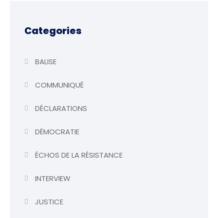
Categories
BALISE
COMMUNIQUÉ
DÉCLARATIONS
DÉMOCRATIE
ÉCHOS DE LA RÉSISTANCE
INTERVIEW
JUSTICE