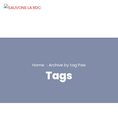
Home
Archive by tag Paix
Tags