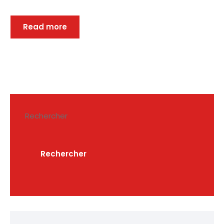
Read more
Rechercher
Rechercher