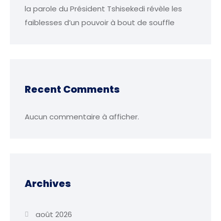
la parole du Président Tshisekedi révèle les
faiblesses d’un pouvoir à bout de souffle
Recent Comments
Aucun commentaire à afficher.
Archives
août 2026