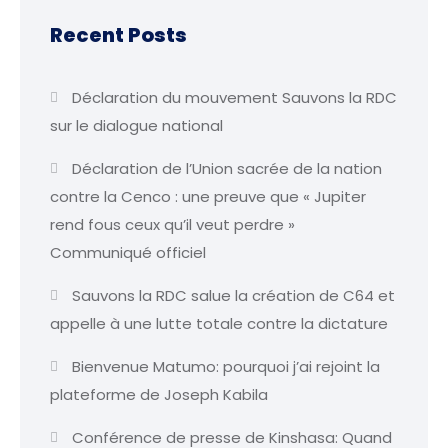
Recent Posts
Déclaration du mouvement Sauvons la RDC
sur le dialogue national
Déclaration de l’Union sacrée de la nation
contre la Cenco : une preuve que « Jupiter
rend fous ceux qu’il veut perdre »
Communiqué officiel
Sauvons la RDC salue la création de C64 et
appelle à une lutte totale contre la dictature
Bienvenue Matumo: pourquoi j’ai rejoint la
plateforme de Joseph Kabila
Conférence de presse de Kinshasa: Quand