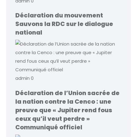
admin
0
Déclaration du mouvement
Sauvons la RDC sur le dialogue
national
admin
0
Déclaration de l’Union sacrée de
la nation contre la Cenco : une
preuve que « Jupiter rend fous
ceux qu’il veut perdre »
Communiqué officiel