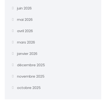
juin 2026
mai 2026
avril 2026
mars 2026
janvier 2026
décembre 2025
novembre 2025
octobre 2025