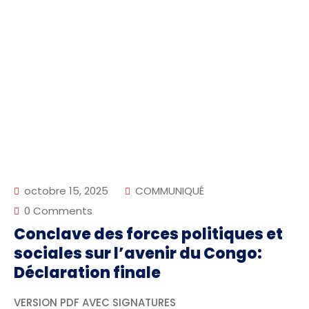
octobre 15, 2025
COMMUNIQUÉ
0 Comments
Conclave des forces politiques et
sociales sur l’avenir du Congo:
Déclaration finale
VERSION PDF AVEC SIGNATURES