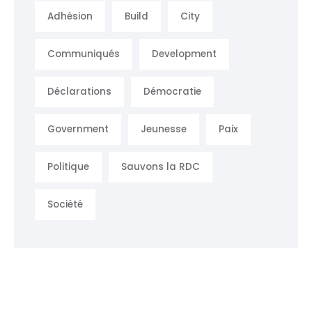
Adhésion
Build
City
Communiqués
Development
Déclarations
Démocratie
Government
Jeunesse
Paix
Politique
Sauvons la RDC
Société