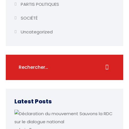
PARTIS POLITIQUES
SOCIÉTÉ
Uncategorized
Latest Posts