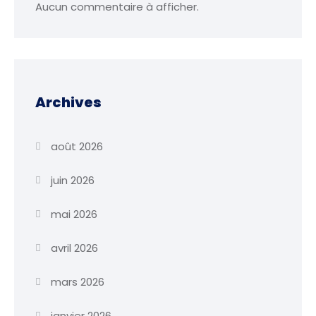
Aucun commentaire à afficher.
Archives
août 2026
juin 2026
mai 2026
avril 2026
mars 2026
janvier 2026