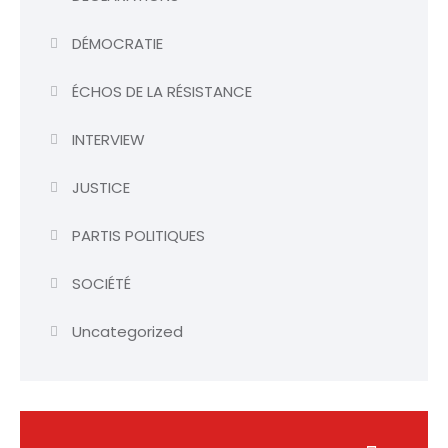
DÉMOCRATIE
ÉCHOS DE LA RÉSISTANCE
INTERVIEW
JUSTICE
PARTIS POLITIQUES
SOCIÉTÉ
Uncategorized