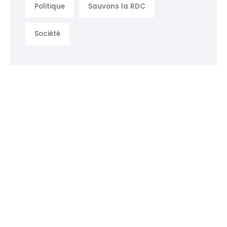
Politique
Sauvons la RDC
Société