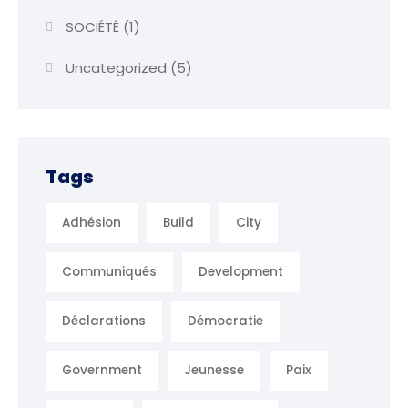
SOCIÉTÉ
(1)
Uncategorized
(5)
Tags
Adhésion
Build
City
Communiqués
Development
Déclarations
Démocratie
Government
Jeunesse
Paix