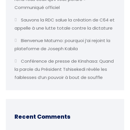
Communiqué officiel
Sauvons la RDC salue la création de C64 et
appelle à une lutte totale contre la dictature
Bienvenue Matumo: pourquoi j’ai rejoint la
plateforme de Joseph Kabila
Conférence de presse de Kinshasa: Quand
la parole du Président Tshisekedi révèle les
faiblesses d’un pouvoir à bout de souffle
Recent Comments