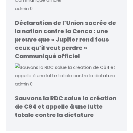
admin
0
Déclaration de l’Union sacrée de
la nation contre la Cenco : une
preuve que « Jupiter rend fous
ceux qu’il veut perdre »
Communiqué officiel
admin
0
Sauvons la RDC salue la création
de C64 et appelle à une lutte
totale contre la dictature