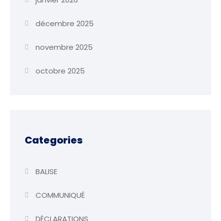
décembre 2025
novembre 2025
octobre 2025
Categories
BALISE
COMMUNIQUÉ
DÉCLARATIONS