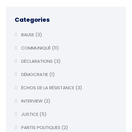
Categories
BALISE
(3)
COMMUNIQUÉ
(11)
DÉCLARATIONS
(3)
DÉMOCRATIE
(1)
ÉCHOS DE LA RÉSISTANCE
(3)
INTERVIEW
(2)
JUSTICE
(5)
PARTIS POLITIQUES
(2)