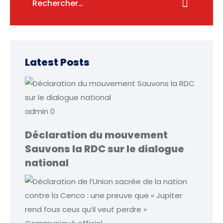
Latest Posts
admin
0
Déclaration du mouvement
Sauvons la RDC sur le dialogue
national