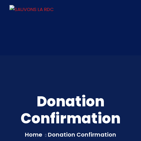
Donation
Confirmation
Home
Donation Confirmation