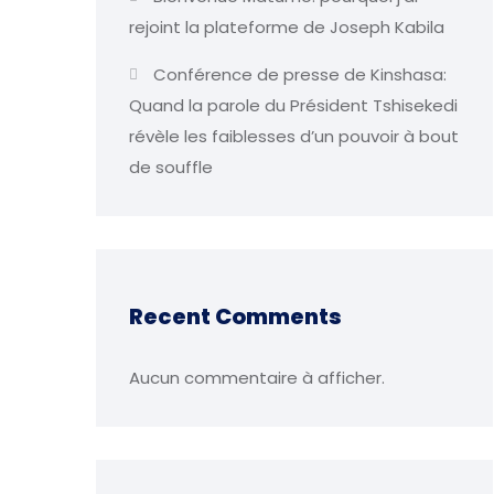
rejoint la plateforme de Joseph Kabila
Conférence de presse de Kinshasa:
Quand la parole du Président Tshisekedi
révèle les faiblesses d’un pouvoir à bout
de souffle
Recent Comments
Aucun commentaire à afficher.