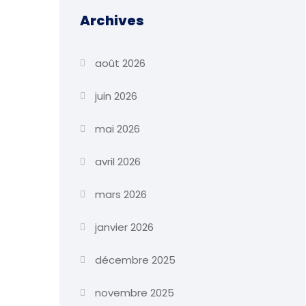
Archives
août 2026
juin 2026
mai 2026
avril 2026
mars 2026
janvier 2026
décembre 2025
novembre 2025