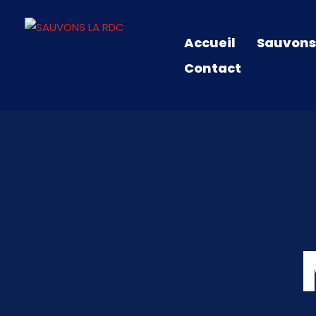
Accueil
Sauvons
Contact