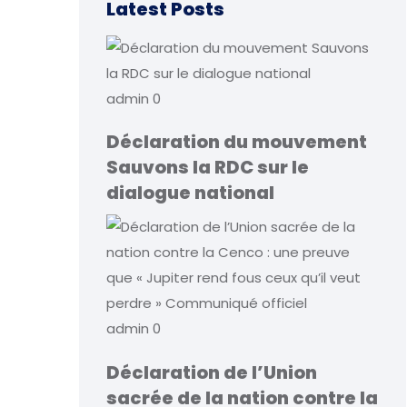
Latest Posts
admin
0
Déclaration du mouvement
Sauvons la RDC sur le
dialogue national
admin
0
Déclaration de l’Union
sacrée de la nation contre la