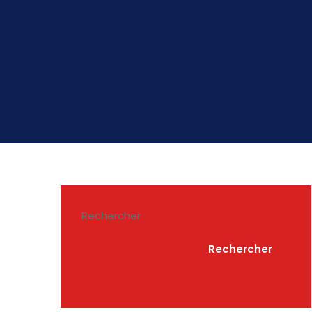
Rechercher
Rechercher