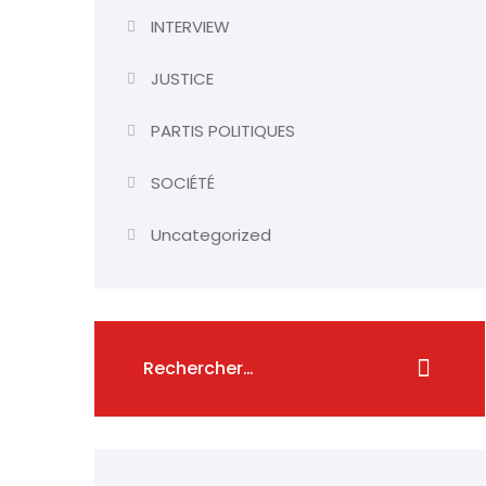
INTERVIEW
JUSTICE
PARTIS POLITIQUES
SOCIÉTÉ
Uncategorized