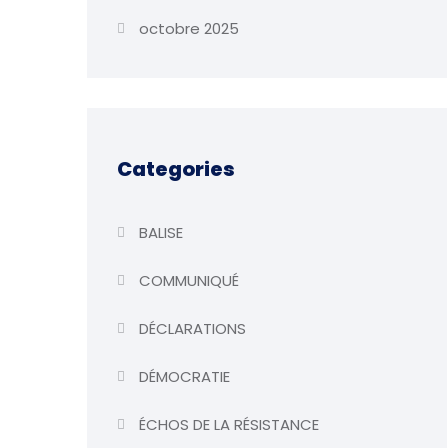
octobre 2025
Categories
BALISE
COMMUNIQUÉ
DÉCLARATIONS
DÉMOCRATIE
ÉCHOS DE LA RÉSISTANCE