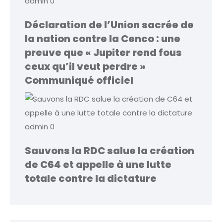
admin
0
Déclaration de l’Union sacrée de
la nation contre la Cenco : une
preuve que « Jupiter rend fous
ceux qu’il veut perdre »
Communiqué officiel
admin
0
Sauvons la RDC salue la création
de C64 et appelle à une lutte
totale contre la dictature