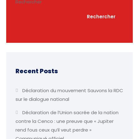
Rechercher
Rechercher
Recent Posts
Déclaration du mouvement Sauvons la RDC
sur le dialogue national
Déclaration de l’Union sacrée de la nation
contre la Cenco : une preuve que « Jupiter
rend fous ceux qu’il veut perdre »
Communiqué officiel