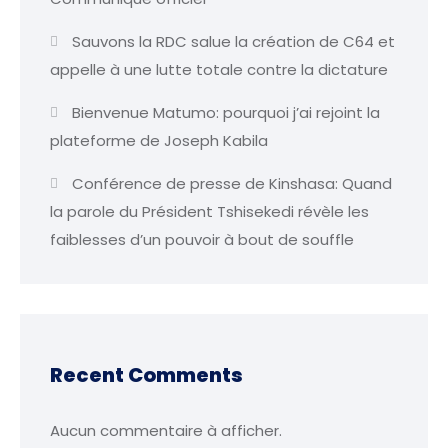
Sauvons la RDC salue la création de C64 et
appelle à une lutte totale contre la dictature
Bienvenue Matumo: pourquoi j’ai rejoint la
plateforme de Joseph Kabila
Conférence de presse de Kinshasa: Quand
la parole du Président Tshisekedi révèle les
faiblesses d’un pouvoir à bout de souffle
Recent Comments
Aucun commentaire à afficher.