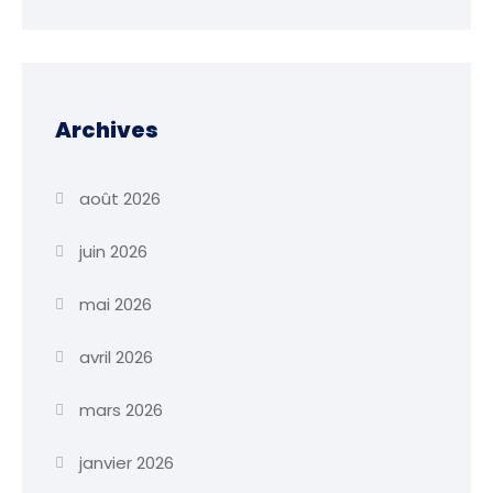
Archives
août 2026
juin 2026
mai 2026
avril 2026
mars 2026
janvier 2026