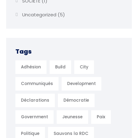
SOCIÉTÉ
(1)
Uncategorized
(5)
Tags
Adhésion
Build
City
Communiqués
Development
Déclarations
Démocratie
Government
Jeunesse
Paix
Politique
Sauvons la RDC