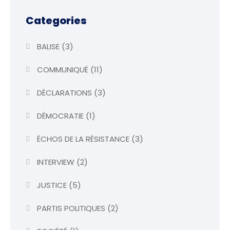
Categories
BALISE
(3)
COMMUNIQUÉ
(11)
DÉCLARATIONS
(3)
DÉMOCRATIE
(1)
ÉCHOS DE LA RÉSISTANCE
(3)
INTERVIEW
(2)
JUSTICE
(5)
PARTIS POLITIQUES
(2)