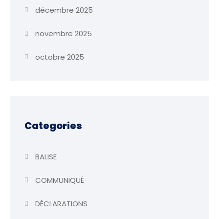
décembre 2025
novembre 2025
octobre 2025
Categories
BALISE
COMMUNIQUÉ
DÉCLARATIONS