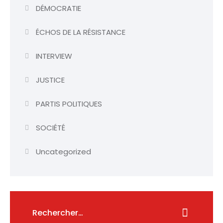
DÉMOCRATIE
ÉCHOS DE LA RÉSISTANCE
INTERVIEW
JUSTICE
PARTIS POLITIQUES
SOCIÉTÉ
Uncategorized