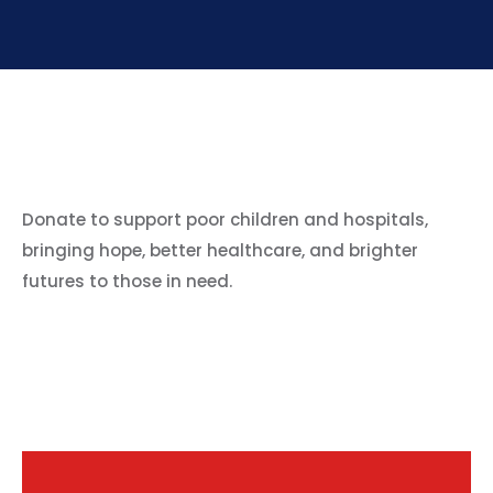
Donate to support poor children and hospitals,
bringing hope, better healthcare, and brighter
futures to those in need.