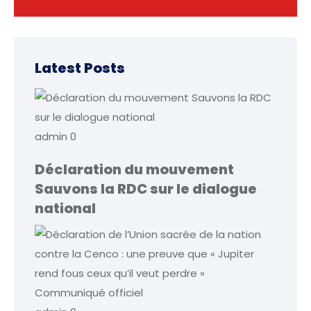
Latest Posts
admin
0
Déclaration du mouvement
Sauvons la RDC sur le dialogue
national