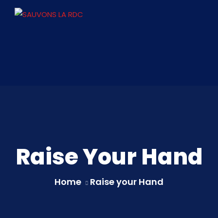
Raise Your Hand
Home
Raise your Hand