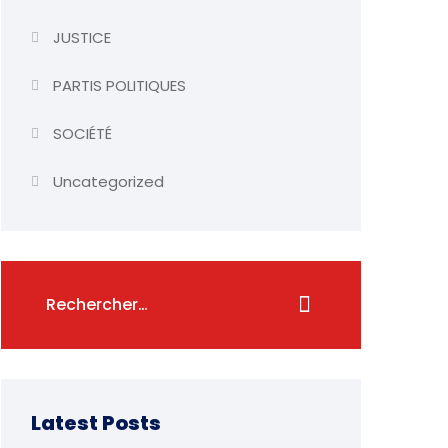
JUSTICE
PARTIS POLITIQUES
SOCIÉTÉ
Uncategorized
Latest Posts