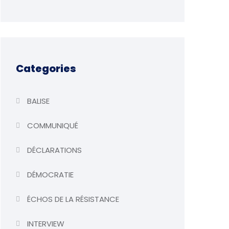
Categories
BALISE
COMMUNIQUÉ
DÉCLARATIONS
DÉMOCRATIE
ÉCHOS DE LA RÉSISTANCE
INTERVIEW