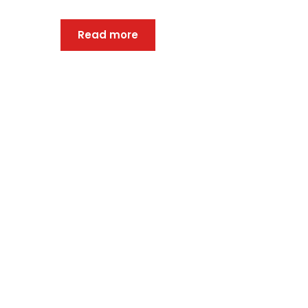
Read more