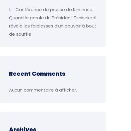
Conférence de presse de Kinshasa:
Quand la parole du Président Tshisekedi
révèle les faiblesses d’un pouvoir à bout
de souffle
Recent Comments
Aucun commentaire à afficher.
Archives