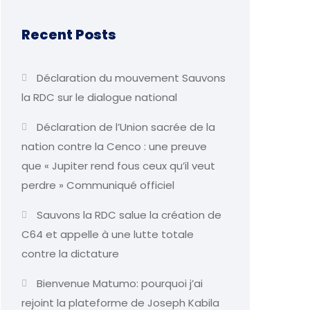
Recent Posts
Déclaration du mouvement Sauvons
la RDC sur le dialogue national
Déclaration de l’Union sacrée de la
nation contre la Cenco : une preuve
que « Jupiter rend fous ceux qu’il veut
perdre » Communiqué officiel
Sauvons la RDC salue la création de
C64 et appelle à une lutte totale
contre la dictature
Bienvenue Matumo: pourquoi j’ai
rejoint la plateforme de Joseph Kabila