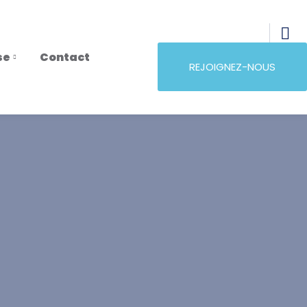
se
Contact
REJOIGNEZ-NOUS