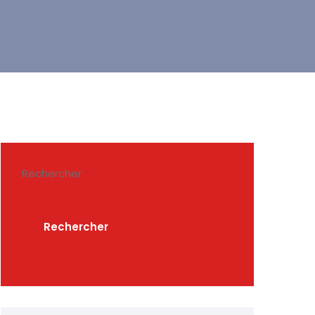
Rechercher
Rechercher