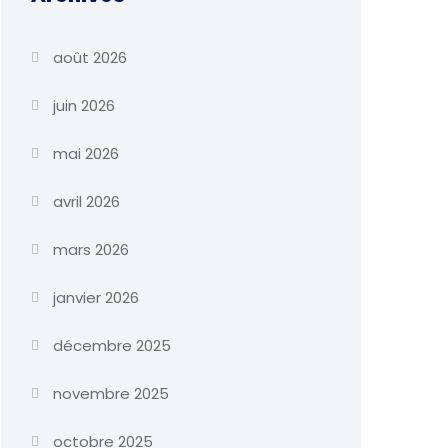
août 2026
juin 2026
mai 2026
avril 2026
mars 2026
janvier 2026
décembre 2025
novembre 2025
octobre 2025