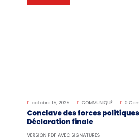
octobre 15, 2025
COMMUNIQUÉ
0 Co
Conclave des forces politiques 
Déclaration finale
VERSION PDF AVEC SIGNATURES