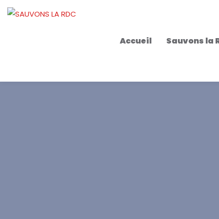
Accueil
Sauvons la 