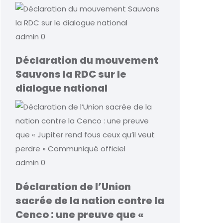
admin
0
Déclaration du mouvement
Sauvons la RDC sur le
dialogue national
admin
0
Déclaration de l’Union
sacrée de la nation contre la
Cenco : une preuve que «