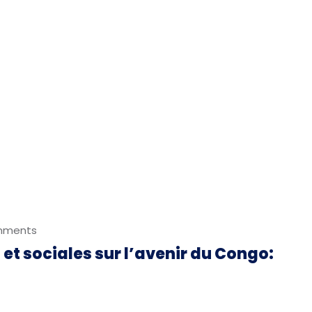
mments
et sociales sur l’avenir du Congo: