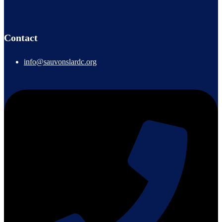
Contact
info@sauvonslardc.org