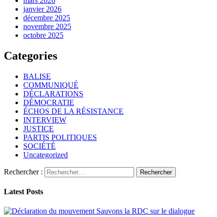
mars 2026
janvier 2026
décembre 2025
novembre 2025
octobre 2025
Categories
BALISE
COMMUNIQUÉ
DÉCLARATIONS
DÉMOCRATIE
ÉCHOS DE LA RÉSISTANCE
INTERVIEW
JUSTICE
PARTIS POLITIQUES
SOCIÉTÉ
Uncategorized
Rechercher :
Latest Posts