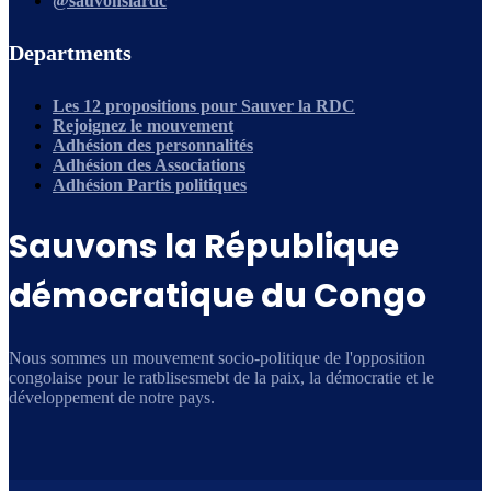
@sauvonslardc
Departments
Les 12 propositions pour Sauver la RDC
Rejoignez le mouvement
Adhésion des personnalités
Adhésion des Associations
Adhésion Partis politiques
Sauvons la République
démocratique du Congo
Nous sommes un mouvement socio-politique de l'opposition
congolaise pour le ratblisesmebt de la paix, la démocratie et le
développement de notre pays.