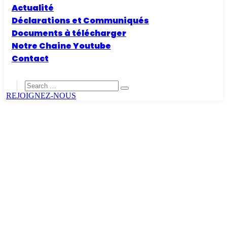
Actualité
Déclarations et Communiqués
Documents à télécharger
Notre Chaine Youtube
Contact
REJOIGNEZ-NOUS
Home
Archive by tag Paix
Tags