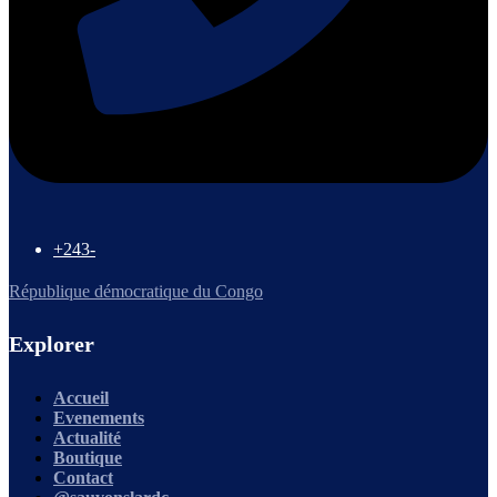
+243-
République démocratique du Congo
Explorer
Accueil
Evenements
Actualité
Boutique
Contact