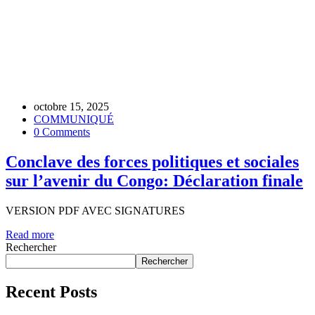
octobre 15, 2025
COMMUNIQUÉ
0 Comments
Conclave des forces politiques et sociales
sur l’avenir du Congo: Déclaration finale
VERSION PDF AVEC SIGNATURES
Read more
Rechercher
Rechercher
Recent Posts