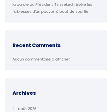
la parole du Président Tshisekedi révèle les
faiblesses d’un pouvoir à bout de souffle
Recent Comments
Aucun commentaire à afficher.
Archives
août 2026