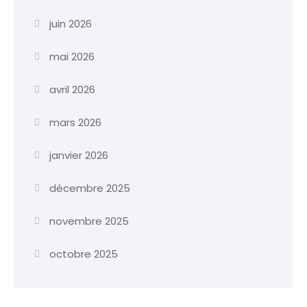
juin 2026
mai 2026
avril 2026
mars 2026
janvier 2026
décembre 2025
novembre 2025
octobre 2025