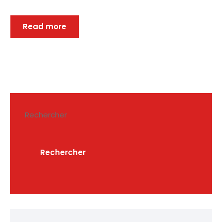
Read more
Rechercher
Rechercher