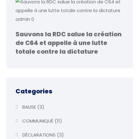
admin
0
Sauvons la RDC salue la création
de C64 et appelle à une lutte
totale contre la dictature
Categories
BALISE
(3)
COMMUNIQUÉ
(11)
DÉCLARATIONS
(3)