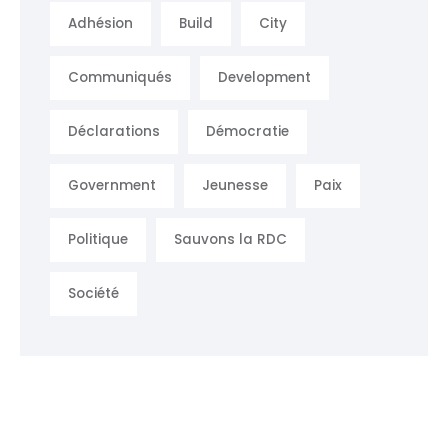
Adhésion
Build
City
Communiqués
Development
Déclarations
Démocratie
Government
Jeunesse
Paix
Politique
Sauvons la RDC
Société