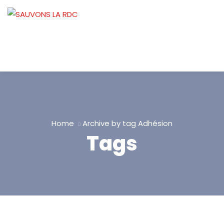
Home
Archive by tag Adhésion
Tags