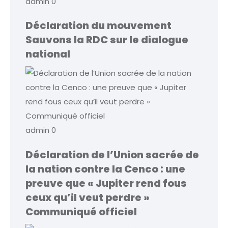
admin
0
Déclaration du mouvement
Sauvons la RDC sur le dialogue
national
admin
0
Déclaration de l’Union sacrée de
la nation contre la Cenco : une
preuve que « Jupiter rend fous
ceux qu’il veut perdre »
Communiqué officiel