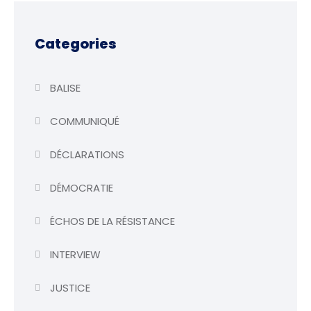
Categories
BALISE
COMMUNIQUÉ
DÉCLARATIONS
DÉMOCRATIE
ÉCHOS DE LA RÉSISTANCE
INTERVIEW
JUSTICE