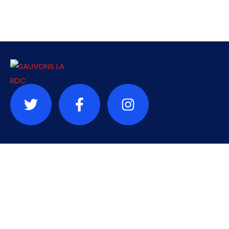
Contact