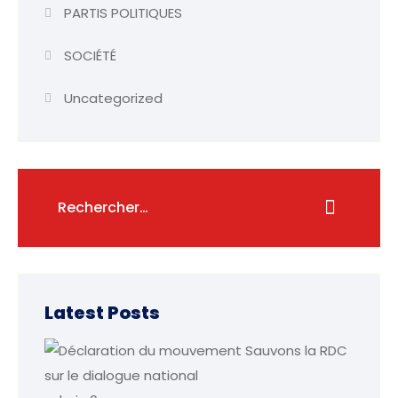
PARTIS POLITIQUES
SOCIÉTÉ
Uncategorized
Latest Posts