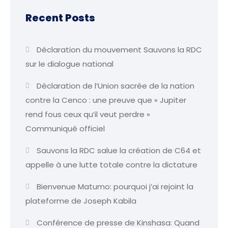
Recent Posts
Déclaration du mouvement Sauvons la RDC
sur le dialogue national
Déclaration de l’Union sacrée de la nation
contre la Cenco : une preuve que « Jupiter
rend fous ceux qu’il veut perdre »
Communiqué officiel
Sauvons la RDC salue la création de C64 et
appelle à une lutte totale contre la dictature
Bienvenue Matumo: pourquoi j’ai rejoint la
plateforme de Joseph Kabila
Conférence de presse de Kinshasa: Quand