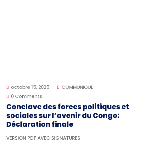
octobre 15, 2025
COMMUNIQUÉ
0 Comments
Conclave des forces politiques et
sociales sur l’avenir du Congo:
Déclaration finale
VERSION PDF AVEC SIGNATURES