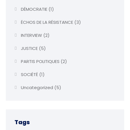
DÉMOCRATIE
(1)
ÉCHOS DE LA RÉSISTANCE
(3)
INTERVIEW
(2)
JUSTICE
(5)
PARTIS POLITIQUES
(2)
SOCIÉTÉ
(1)
Uncategorized
(5)
Tags