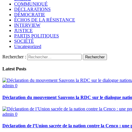
COMMUNIQUÉ
DÉCLARATIONS
DÉMOCRATIE
ÉCHOS DE LA RÉSISTANCE
INTERVIEW
JUSTICE
PARTIS POLITIQUES
SOCIÉTÉ
Uncategorized
Rechercher :
Latest Posts
admin
0
Déclaration du mouvement Sauvons la RDC sur le dialogue nati
admin
0
Déclaration de l’Union sacrée de la nation contre la Cenco : une