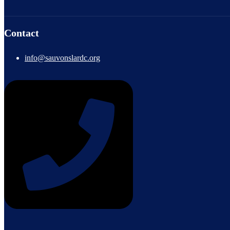
Contact
info@sauvonslardc.org