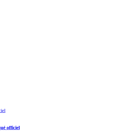
é officiel