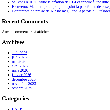
Sauvons la RDC salue la création de C64 et appelle à une lutte t
Bienvenue Matumo: pourquoi j’ai rejoint la plateforme de Jose
Conférence de presse de Kinshasa: Quand la parole du Président 
Recent Comments
Aucun commentaire à afficher.
Archives
août 2026
juin 2026
mai 2026
avril 2026
mars 2026
janvier 2026
décembre 2025
novembre 2025
octobre 2025
Categories
BALISE