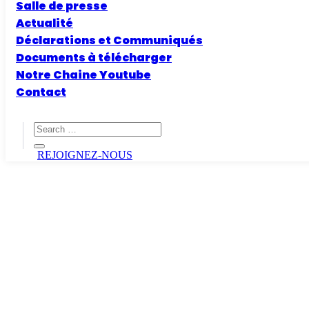
Salle de presse
Actualité
Déclarations et Communiqués
Documents à télécharger
Notre Chaine Youtube
Contact
REJOIGNEZ-NOUS