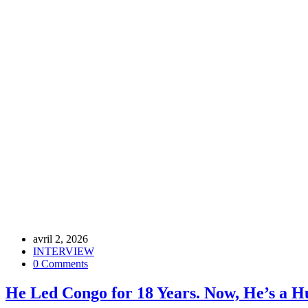
avril 2, 2026
INTERVIEW
0 Comments
He Led Congo for 18 Years. Now, He’s a 