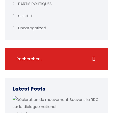
PARTIS POLITIQUES
SOCIÉTÉ
Uncategorized
Latest Posts