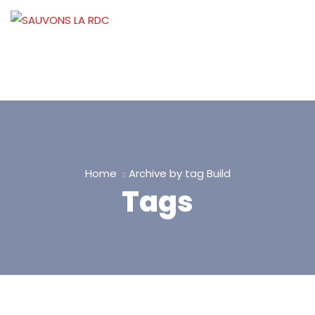
Home
Archive by tag Build
Tags