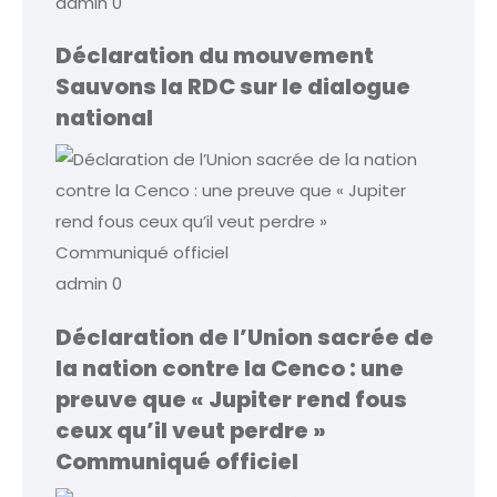
admin
0
Déclaration du mouvement
Sauvons la RDC sur le dialogue
national
admin
0
Déclaration de l’Union sacrée de
la nation contre la Cenco : une
preuve que « Jupiter rend fous
ceux qu’il veut perdre »
Communiqué officiel