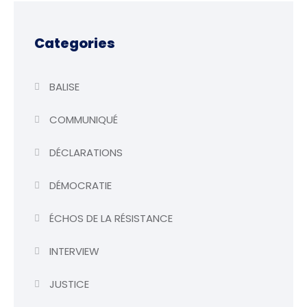
Categories
BALISE
COMMUNIQUÉ
DÉCLARATIONS
DÉMOCRATIE
ÉCHOS DE LA RÉSISTANCE
INTERVIEW
JUSTICE