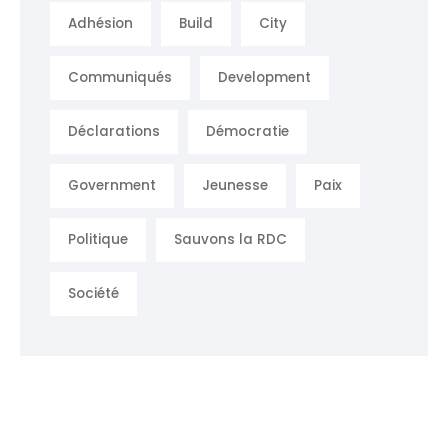
Adhésion
Build
City
Communiqués
Development
Déclarations
Démocratie
Government
Jeunesse
Paix
Politique
Sauvons la RDC
Société