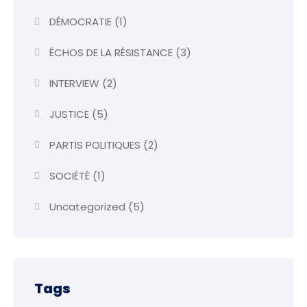
DÉMOCRATIE
(1)
ÉCHOS DE LA RÉSISTANCE
(3)
INTERVIEW
(2)
JUSTICE
(5)
PARTIS POLITIQUES
(2)
SOCIÉTÉ
(1)
Uncategorized
(5)
Tags