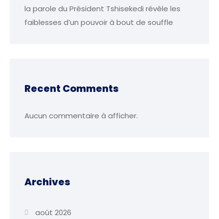
la parole du Président Tshisekedi révèle les
faiblesses d’un pouvoir à bout de souffle
Recent Comments
Aucun commentaire à afficher.
Archives
août 2026