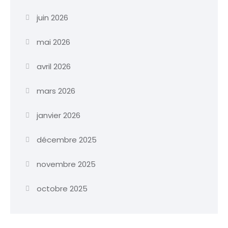
juin 2026
mai 2026
avril 2026
mars 2026
janvier 2026
décembre 2025
novembre 2025
octobre 2025