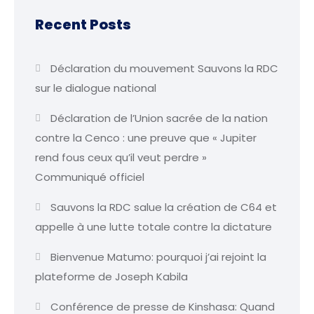
Recent Posts
Déclaration du mouvement Sauvons la RDC
sur le dialogue national
Déclaration de l’Union sacrée de la nation
contre la Cenco : une preuve que « Jupiter
rend fous ceux qu’il veut perdre »
Communiqué officiel
Sauvons la RDC salue la création de C64 et
appelle à une lutte totale contre la dictature
Bienvenue Matumo: pourquoi j’ai rejoint la
plateforme de Joseph Kabila
Conférence de presse de Kinshasa: Quand