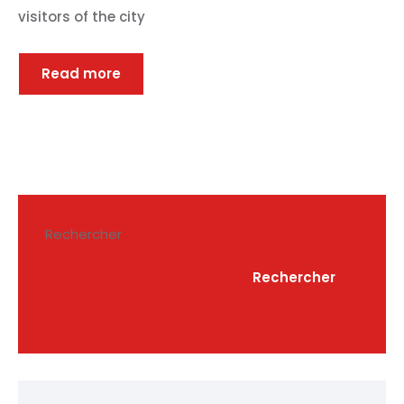
visitors of the city
Read more
Rechercher
Rechercher