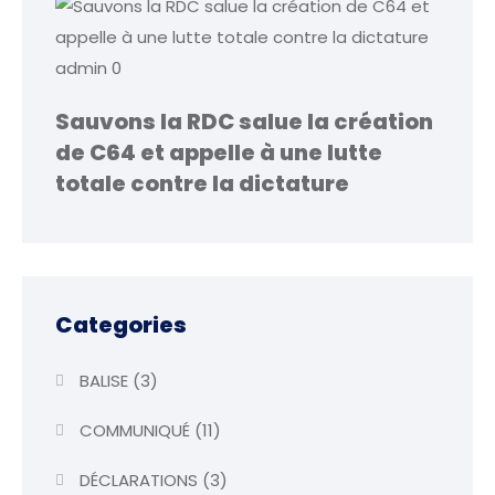
admin
0
Sauvons la RDC salue la création
de C64 et appelle à une lutte
totale contre la dictature
Categories
BALISE
(3)
COMMUNIQUÉ
(11)
DÉCLARATIONS
(3)