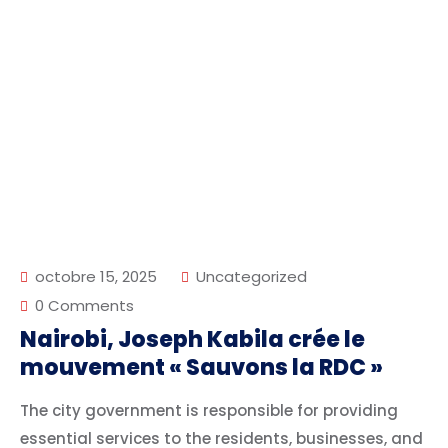
octobre 15, 2025
Uncategorized
0 Comments
Nairobi, Joseph Kabila crée le
mouvement « Sauvons la RDC »
The city government is responsible for providing
essential services to the residents, businesses, and