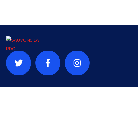
Contact