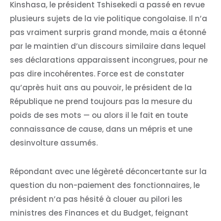
Kinshasa, le président Tshisekedi a passé en revue
plusieurs sujets de la vie politique congolaise. Il n’a
pas vraiment surpris grand monde, mais a étonné
par le maintien d’un discours similaire dans lequel
ses déclarations apparaissent incongrues, pour ne
pas dire incohérentes. Force est de constater
qu’après huit ans au pouvoir, le président de la
République ne prend toujours pas la mesure du
poids de ses mots — ou alors il le fait en toute
connaissance de cause, dans un mépris et une
desinvolture assumés.
Répondant avec une légèreté déconcertante sur la
question du non-paiement des fonctionnaires, le
président n’a pas hésité à clouer au pilori les
ministres des Finances et du Budget, feignant