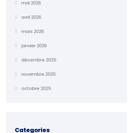
mai 2026
avril 2026
mars 2026
janvier 2026
décembre 2025
novembre 2025
octobre 2025
Categories