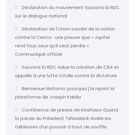
Déclaration du mouvement Sauvons la RDC
sur le dialogue national
Déclaration de l’Union sacrée de la nation
contre la Cenco : une preuve que « Jupiter
rend fous ceux qu’il veut perdre »
Communiqué officiel
Sauvons la RDC salue la création de C64 et
appelle à une lutte totale contre la dictature
Bienvenue Matumo: pourquoi j’ai rejoint la
plateforme de Joseph Kabila
Conférence de presse de Kinshasa: Quand
la parole du Président Tshisekedi révèle les
faiblesses d’un pouvoir à bout de souffle