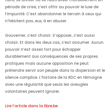
période de crise, c’est offrir au pouvoir le luxe de
l’impunité. C’est abandonner le terrain à ceux qui
n’hésitent pas, eux, à en abuser.
Gouverner, c’est choisir. S’opposer, c’est aussi
choisir. Et dans les deux cas, c’est assumer. Aucun
pouvoir n’est assez fort pour échapper
durablement aux conséquences de ses propres
pratiques mais aucune opposition ne peut
prétendre servir son peuple dans la dispersion et le
silence complice. L’histoire de la RDC en témoigne
avec une régularité que seuls les aveugles
volontaires peuvent ignorer.
Lire l’article dans la libre.be