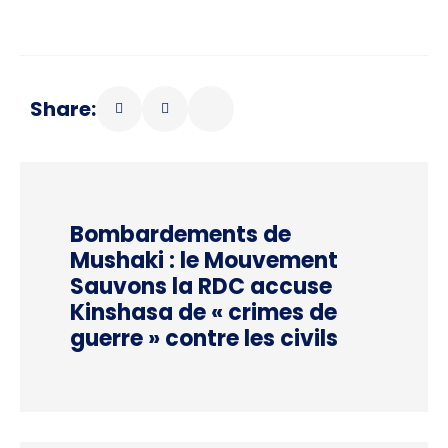
Share:
Bombardements de
Mushaki : le Mouvement
Sauvons la RDC accuse
Kinshasa de « crimes de
guerre » contre les civils