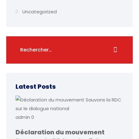
Uncategorized
Latest Posts
admin
0
Déclaration du mouvement