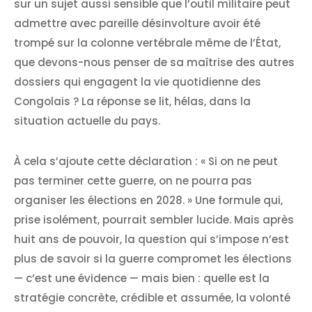
sur un sujet aussi sensible que l’outil militaire peut
admettre avec pareille désinvolture avoir été
trompé sur la colonne vertébrale même de l’État,
que devons-nous penser de sa maîtrise des autres
dossiers qui engagent la vie quotidienne des
Congolais ? La réponse se lit, hélas, dans la
situation actuelle du pays.
À cela s’ajoute cette déclaration : « Si on ne peut
pas terminer cette guerre, on ne pourra pas
organiser les élections en 2028. » Une formule qui,
prise isolément, pourrait sembler lucide. Mais après
huit ans de pouvoir, la question qui s’impose n’est
plus de savoir si la guerre compromet les élections
— c’est une évidence — mais bien : quelle est la
stratégie concrète, crédible et assumée, la volonté