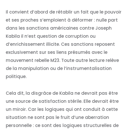
Il convient d’abord de rétablir un fait que le pouvoir
et ses proches s’emploient à déformer : nulle part
dans les sanctions américaines contre Joseph
Kabila il n’est question de corruption ou
d’enrichissement illicite. Ces sanctions reposent
exclusivement sur ses liens présumés avec le
mouvement rebelle M23. Toute autre lecture relève
de la manipulation ou de l’instrumentalisation
politique.
Cela dit, la disgrâce de Kabila ne devrait pas être
une source de satisfaction stérile. Elle devrait être
un miroir. Car les logiques qui ont conduit à cette
situation ne sont pas le fruit d’une aberration
personnelle : ce sont des logiques structurelles de