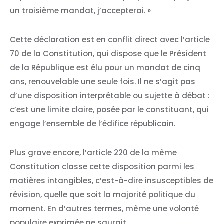
un troisième mandat, j’accepterai. »
Cette déclaration est en conflit direct avec l’article
70 de la Constitution, qui dispose que le Président
de la République est élu pour un mandat de cinq
ans, renouvelable une seule fois. Il ne s’agit pas
d’une disposition interprétable ou sujette à débat :
c’est une limite claire, posée par le constituant, qui
engage l’ensemble de l’édifice républicain.
Plus grave encore, l’article 220 de la même
Constitution classe cette disposition parmi les
matières intangibles, c’est-à-dire insusceptibles de
révision, quelle que soit la majorité politique du
moment. En d’autres termes, même une volonté
populaire exprimée ne saurait