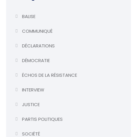
BALISE
COMMUNIQUÉ
DÉCLARATIONS
DÉMOCRATIE
ÉCHOS DE LA RÉSISTANCE
INTERVIEW
JUSTICE
PARTIS POLITIQUES
SOCIÉTÉ