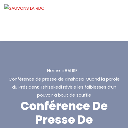
Home
BALISE
Conférence de presse de Kinshasa: Quand la parole
du Président Tshisekedi révèle les faiblesses d’un
pouvoir à bout de souffle
Conférence De
Presse De