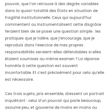
pouvoir, que l’on retrouve à des degrés variables
dans la quasi-totalité des États en situation de
fragilité institutionnelle. Ceux qui aujourd’hui
commentent ou instrumentalisent cette disgrâce
feraient bien de se poser une question simple : les
pratiques que je tolère, que j’encourage, que je
reproduis dans l’exercice de mes propres
responsabilités seraient-elles défendables si elles
étaient soumises au même examen ? La réponse
honnête à cette question est souvent
inconfortable. Et c’est précisément pour cela qu’elle
est nécessaire.
Ces trois sujets, pris ensemble, dressent un portrait
inquiétant : celui d’un pouvoir qui parle beaucoup,
assume peu, et gouverne de moins en moins ou