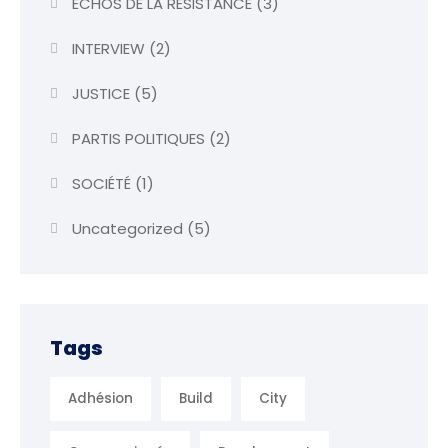
ÉCHOS DE LA RÉSISTANCE
(3)
INTERVIEW
(2)
JUSTICE
(5)
PARTIS POLITIQUES
(2)
SOCIÉTÉ
(1)
Uncategorized
(5)
Tags
Adhésion
Build
City