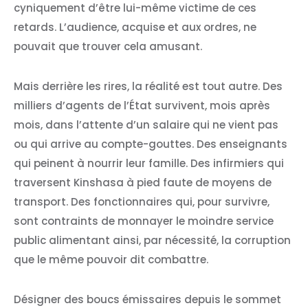
cyniquement d’être lui-même victime de ces
retards. L’audience, acquise et aux ordres, ne
pouvait que trouver cela amusant.
Mais derrière les rires, la réalité est tout autre. Des
milliers d’agents de l’État survivent, mois après
mois, dans l’attente d’un salaire qui ne vient pas
ou qui arrive au compte-gouttes. Des enseignants
qui peinent à nourrir leur famille. Des infirmiers qui
traversent Kinshasa à pied faute de moyens de
transport. Des fonctionnaires qui, pour survivre,
sont contraints de monnayer le moindre service
public alimentant ainsi, par nécessité, la corruption
que le même pouvoir dit combattre.
Désigner des boucs émissaires depuis le sommet