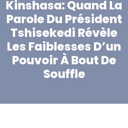
Kinshasa: Quand La
Parole Du Président
Tshisekedi Révèle
Les Faiblesses D’un
Pouvoir À Bout De
Souffle