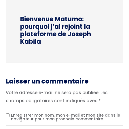
Bienvenue Matumo:
pourquoi j’ai rejoint la
plateforme de Joseph
Kabila
Laisser un commentaire
Votre adresse e-mail ne sera pas publiée.
Les
champs obligatoires sont indiqués avec
*
Enregistrer mon nom, mon e-mail et mon site dans le
navigateur pour mon prochain commentaire.