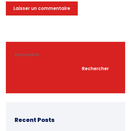
Rechercher
Rechercher
Recent Posts