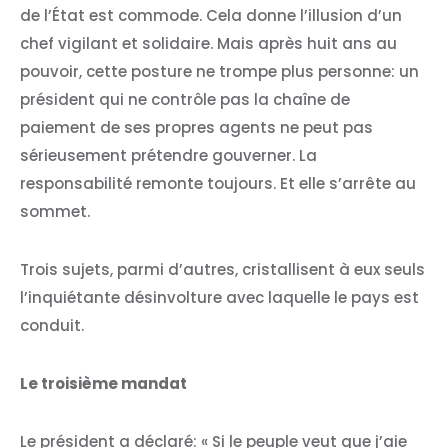
de l’État est commode. Cela donne l’illusion d’un
chef vigilant et solidaire. Mais après huit ans au
pouvoir, cette posture ne trompe plus personne: un
président qui ne contrôle pas la chaîne de
paiement de ses propres agents ne peut pas
sérieusement prétendre gouverner. La
responsabilité remonte toujours. Et elle s’arrête au
sommet.
Trois sujets, parmi d’autres, cristallisent à eux seuls
l’inquiétante désinvolture avec laquelle le pays est
conduit.
Le troisième mandat
Le président a déclaré: « Si le peuple veut que j’aie