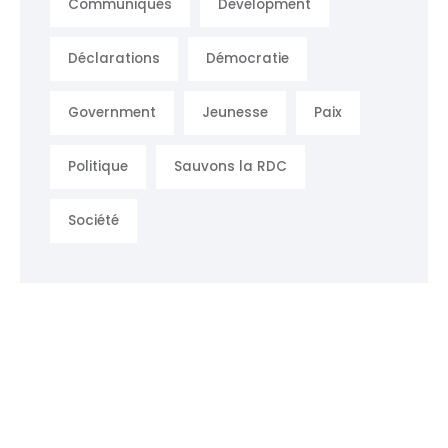
Communiqués
Development
Déclarations
Démocratie
Government
Jeunesse
Paix
Politique
Sauvons la RDC
Société