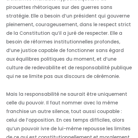
pirouettes rhétoriques sur des guerres sans
stratégie. Elle a besoin d’un président qui gouverne
pleinement, courageusement, dans le respect strict
de la Constitution qu’il a juré de respecter. Elle a
besoin de réformes institutionnelles profondes,
d’une justice capable de fonctionner sans égard
aux équilibres politiques du moment, et d’une
culture de redevabilite et de responsabilité publique
qui ne se limite pas aux discours de cérémonie.
Mais la responsabilité ne saurait être uniquement
celle du pouvoir. Il faut nommer avec la même
franchise un autre silence, tout aussi coupable :
celui de l’opposition. En ces temps difficiles, alors
qu’un pouvoir ivre de lui-même repousse les limites
de ce qui est constitutionnellement et moralement