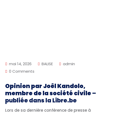
mai 14, 2026
BALISE
admin
0 Comments
Opinion par Joêl Kandolo,
membre de la société civile
–
publiée dans la Libre.be
Lors de sa dernière conférence de presse à