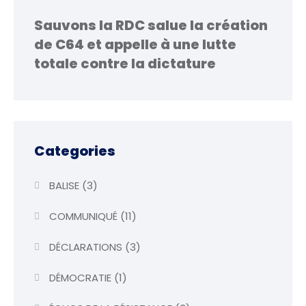
Sauvons la RDC salue la création
de C64 et appelle à une lutte
totale contre la dictature
Categories
BALISE
(3)
COMMUNIQUÉ
(11)
DÉCLARATIONS
(3)
DÉMOCRATIE
(1)