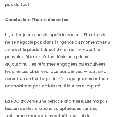
pas du tout.
Conclusion : l’heure des actes
Il y a toujours une vie après le pouvoir. Et cette vie
ne se négocie pas dans l’urgence du moment venu
: elle est le produit direct de la manière dont le
pouvoir a été exercé. Les décisions prises
aujourd’hui, les réformes engagées ou esquivées,
les silences observés face aux dérives — tout cela
constitue un héritage. Un héritage que ses auteurs
ne choisiront pas de laisser: il leur sera imputé.
La RDC traverse une période charnière. Elle n’a pas
besoin de déclarations voluptueuses sur des
troisièmes mandats hypothétiques, ni de