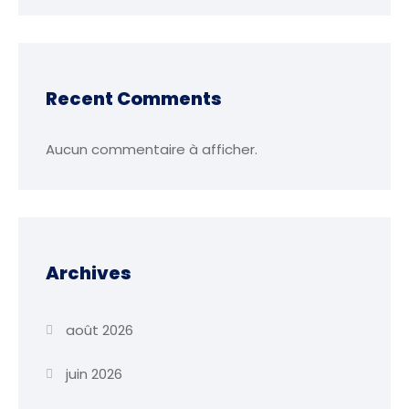
Recent Comments
Aucun commentaire à afficher.
Archives
août 2026
juin 2026