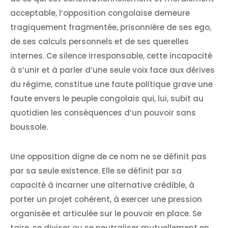
acceptable, l’opposition congolaise demeure
tragiquement fragmentée, prisonnière de ses ego,
de ses calculs personnels et de ses querelles
internes. Ce silence irresponsable, cette incapacité
à s’unir et à parler d’une seule voix face aux dérives
du régime, constitue une faute politique grave une
faute envers le peuple congolais qui, lui, subit au
quotidien les conséquences d’un pouvoir sans
boussole.
Une opposition digne de ce nom ne se définit pas
par sa seule existence. Elle se définit par sa
capacité à incarner une alternative crédible, à
porter un projet cohérent, à exercer une pression
organisée et articulée sur le pouvoir en place. Se
taire, se diviser ou se neutraliser mutuellement en