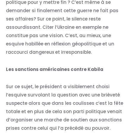
politique pour y mettre fin ? C’est même à se
demander si finalement cette guerre ne fait pas
ses affaires? Sur ce point, le silence reste
assourdissant. Citer l’Ukraine en exemple ne
constitue pas une vision. C’est, au mieux, une
esquive habillée en réflexion géopolitique et un
raccourci dangereux et irresponsible.
Les sanctions américaines contre Kabila
Sur ce sujet, le président a visiblement choisi
l’esquive survolant la question avec une brièveté
suspecte alors que dans les coulisses c’est la fête
totale et en plus de cela son parti politique venait
d’organiser une marche de soutien aux sanctions
prises contre celui qui l’a précédé au pouvoir.