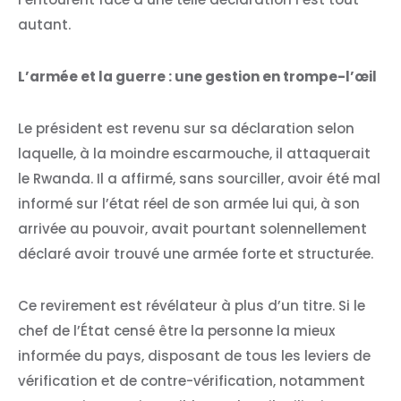
autant.
L’armée et la guerre : une gestion en trompe-l’œil
Le président est revenu sur sa déclaration selon
laquelle, à la moindre escarmouche, il attaquerait
le Rwanda. Il a affirmé, sans sourciller, avoir été mal
informé sur l’état réel de son armée lui qui, à son
arrivée au pouvoir, avait pourtant solennellement
déclaré avoir trouvé une armée forte et structurée.
Ce revirement est révélateur à plus d’un titre. Si le
chef de l’État censé être la personne la mieux
informée du pays, disposant de tous les leviers de
vérification et de contre-vérification, notamment