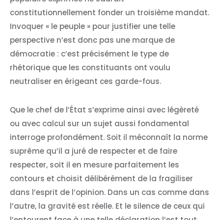
constitutionnellement fonder un troisième mandat.
Invoquer « le peuple » pour justifier une telle
perspective n’est donc pas une marque de
démocratie : c’est précisément le type de
rhétorique que les constituants ont voulu
neutraliser en érigeant ces garde-fous.
Que le chef de l’État s’exprime ainsi avec légèreté
ou avec calcul sur un sujet aussi fondamental
interroge profondément. Soit il méconnaît la norme
suprême qu’il a juré de respecter et de faire
respecter, soit il en mesure parfaitement les
contours et choisit délibérément de la fragiliser
dans l’esprit de l’opinion. Dans un cas comme dans
l’autre, la gravité est réelle. Et le silence de ceux qui
l’entourent face à une telle déclaration l’est tout